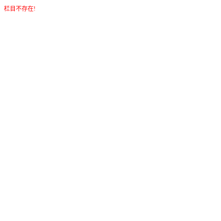
栏目不存在!